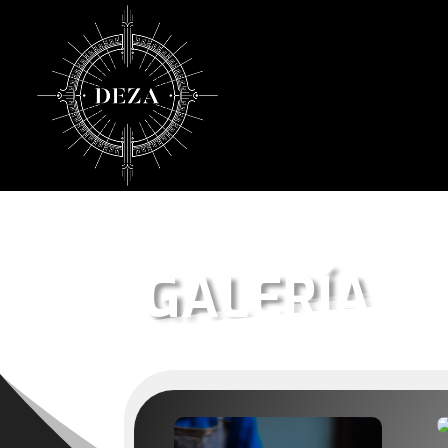
GALERÍA