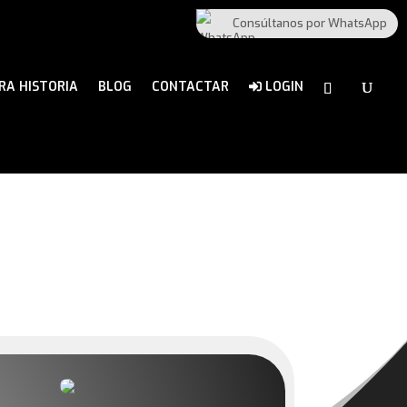
Consúltanos por WhatsApp
RA HISTORIA
BLOG
CONTACTAR
LOGIN