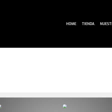
HOME
TIENDA
NUEST