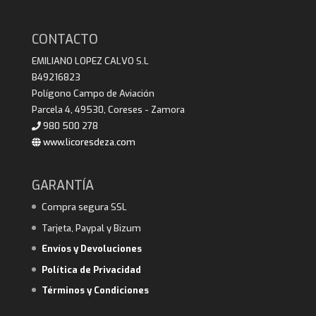
CONTACTO
EMILIANO LOPEZ CALVO S.L
B49216823
Polígono Campo de Aviación
Parcela 4, 49530, Coreses - Zamora
980 500 278
www.licoresdeza.com
GARANTÍA
Compra segura SSL
Tarjeta, Paypal y Bizum
Envíos y Devoluciones
Política de Privacidad
Términos y Condiciones