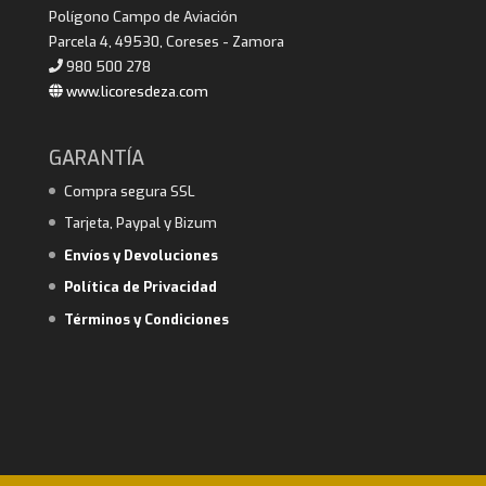
Polígono Campo de Aviación
Parcela 4, 49530, Coreses - Zamora
980 500 278
www.licoresdeza.com
GARANTÍA
Compra segura SSL
Tarjeta, Paypal y Bizum
Envíos y Devoluciones
Política de Privacidad
Términos y Condiciones