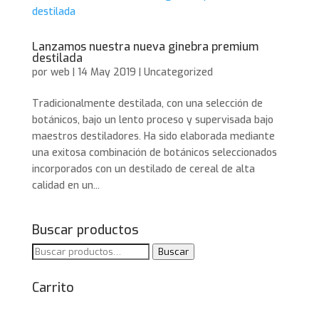
Lanzamos nuestra nueva ginebra premium
destilada
por
web
|
14 May 2019
|
Uncategorized
Tradicionalmente destilada, con una selección de
botánicos, bajo un lento proceso y supervisada bajo
maestros destiladores. Ha sido elaborada mediante
una exitosa combinación de botánicos seleccionados
incorporados con un destilado de cereal de alta
calidad en un...
Buscar productos
Buscar
Buscar
por:
Carrito