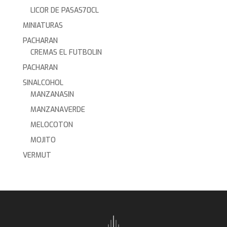
LICOR DE PASAS70CL
MINIATURAS
PACHARAN
CREMAS EL FUTBOLIN
PACHARAN
SINALCOHOL
MANZANASIN
MANZANAVERDE
MELOCOTON
MOJITO
VERMUT