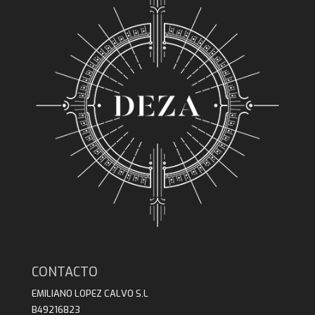
CONTACTO
EMILIANO LOPEZ CALVO S.L
B49216823