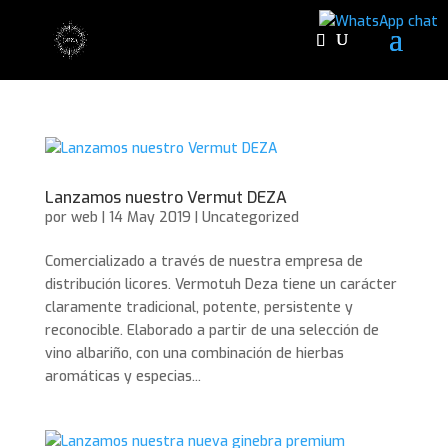
Lanzamos nuestro Vermut DEZA
por
web
|
14 May 2019
|
Uncategorized
Comercializado a través de nuestra empresa de
distribución licores. Vermotuh Deza tiene un carácter
claramente tradicional, potente, persistente y
reconocible. Elaborado a partir de una selección de
vino albariño, con una combinación de hierbas
aromáticas y especias...